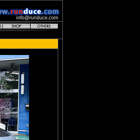
info@runduce.com